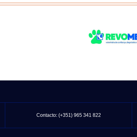
Contacto:
(+351) 965 341 822