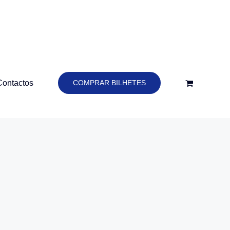
Contactos
COMPRAR BILHETES