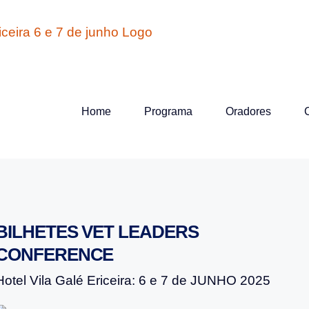
Home
Programa
Oradores
BILHETES VET LEADERS
CONFERENCE
Hotel Vila Galé Ericeira: 6 e 7 de JUNHO 2025