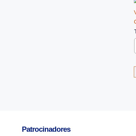
Patrocinadores